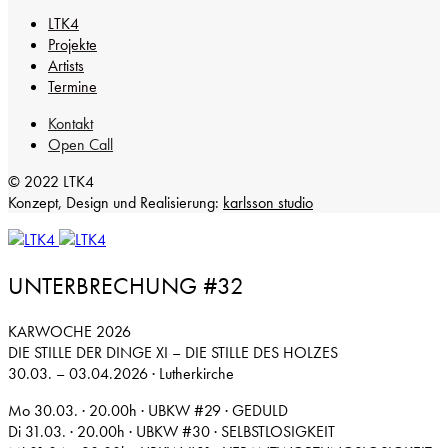
LTK4
Projekte
Artists
Termine
Kontakt
Open Call
© 2022 LTK4
Konzept, Design und Realisierung:
karlsson studio
UNTERBRECHUNG #32
KARWOCHE 2026
DIE STILLE DER DINGE XI – DIE STILLE DES HOLZES
30.03. – 03.04.2026 · Lutherkirche
Mo 30.03. · 20.00h · UBKW #29 · GEDULD
Di 31.03. · 20.00h · UBKW #30 · SELBSTLOSIGKEIT