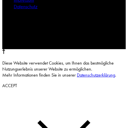
Datenschutz
Diese Website verwendet Cookies, um Ihnen das bestmögliche
Nutzungserlebnis unserer Website zu ermöglichen.
Mehr Informationen finden Sie in unserer
Datenschutzerklärung
.
ACCEPT