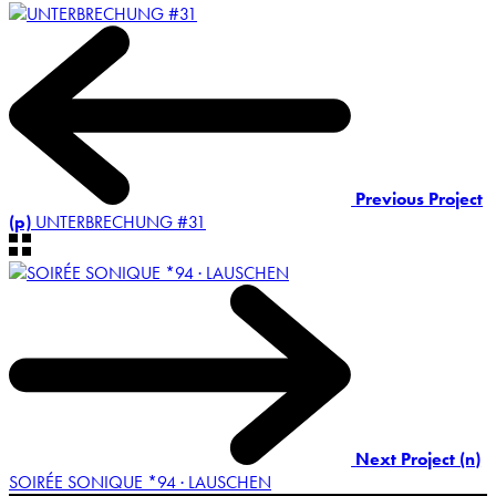
Previous Project
(p)
UNTERBRECHUNG #31
Next Project (n)
SOIRÉE SONIQUE *94 · LAUSCHEN