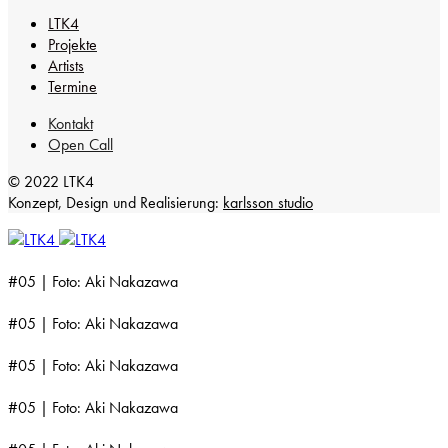
LTK4
Projekte
Artists
Termine
Kontakt
Open Call
© 2022 LTK4
Konzept, Design und Realisierung:
karlsson studio
#05 | Foto: Aki Nakazawa
#05 | Foto: Aki Nakazawa
#05 | Foto: Aki Nakazawa
#05 | Foto: Aki Nakazawa