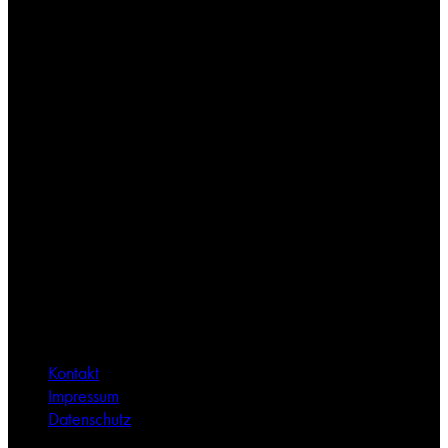
Links
Kontakt
Impressum
Datenschutz