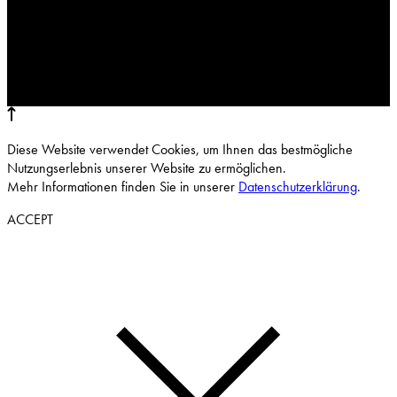
Diese Website verwendet Cookies, um Ihnen das bestmögliche
Nutzungserlebnis unserer Website zu ermöglichen.
Mehr Informationen finden Sie in unserer
Datenschutzerklärung
.
ACCEPT